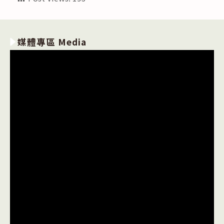
媒體專區 Media