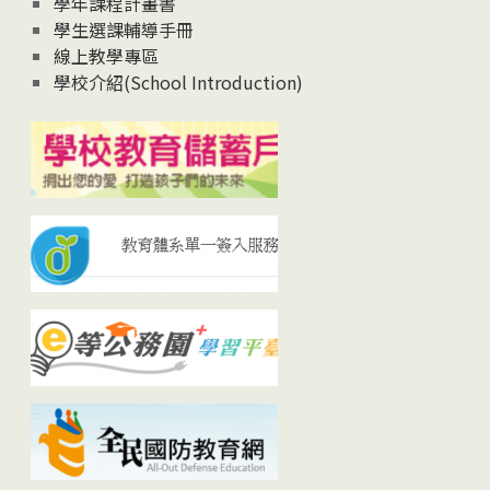
學年課程計畫書
學生選課輔導手冊
線上教學專區
學校介紹(School Introduction)