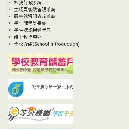
校務行政系統
主網頁後端管理系統
圖書館資訊查詢系統
學年課程計畫書
學生選課輔導手冊
線上教學專區
學校介紹(School Introduction)