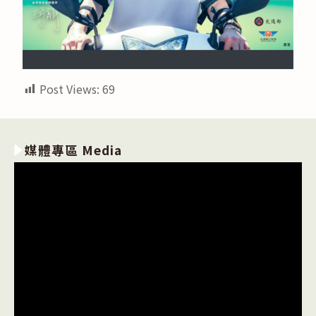
Post Views:
69
媒體專區 Media