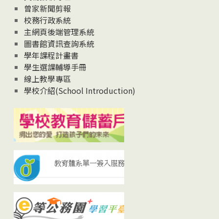
曾家新聞剪報
校務行政系統
主網頁後端管理系統
圖書館資訊查詢系統
學年課程計畫書
學生選課輔導手冊
線上教學專區
學校介紹(School Introduction)