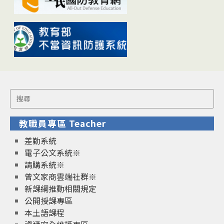
Search
for:
教職員專區 Teacher
差勤系統
電子公文系統※
請購系統※
曾文家商雲端社群※
新課綱推動相關規定
公開授課專區
本土語課程