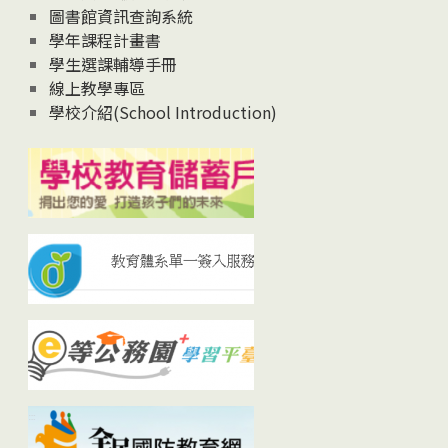
圖書館資訊查詢系統
學年課程計畫書
學生選課輔導手冊
線上教學專區
學校介紹(School Introduction)