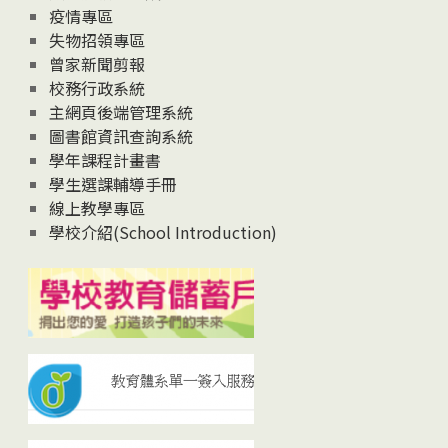
疫情專區
失物招領專區
曾家新聞剪報
校務行政系統
主網頁後端管理系統
圖書館資訊查詢系統
學年課程計畫書
學生選課輔導手冊
線上教學專區
學校介紹(School Introduction)