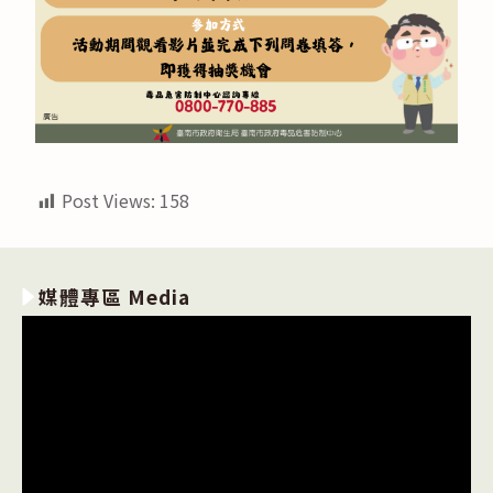
Post Views:
158
媒體專區 Media