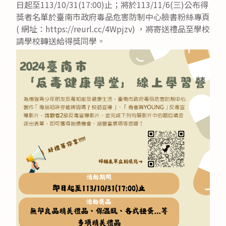
日起至113/10/31(17:00)止；將於113/11/6(三)公布得
獎者名單於臺南市政府毒品危害防制中心臉書粉絲專頁
( 網址：https://reurl.cc/4Wpjzv) ，將寄送禮品至學校
請學校轉送給得獎同學。