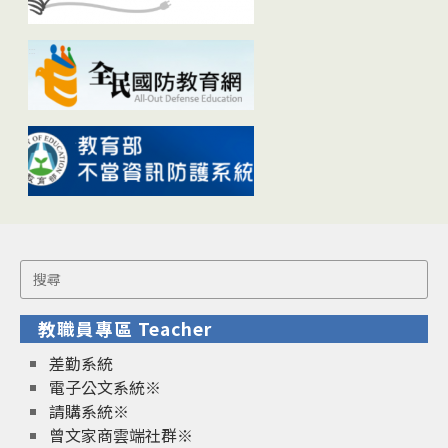
Search
for:
教職員專區 Teacher
差勤系統
電子公文系統※
請購系統※
曾文家商雲端社群※