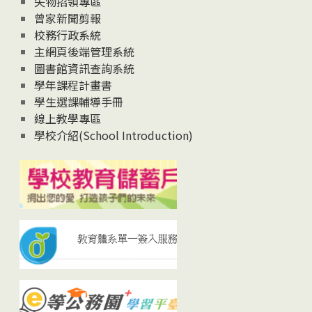
失物招領專區
曾家新聞剪報
校務行政系統
主網頁後端管理系統
圖書館資訊查詢系統
學年課程計畫書
學生選課輔導手冊
線上教學專區
學校介紹(School Introduction)