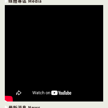
媒體專區 Media
最新消息 News