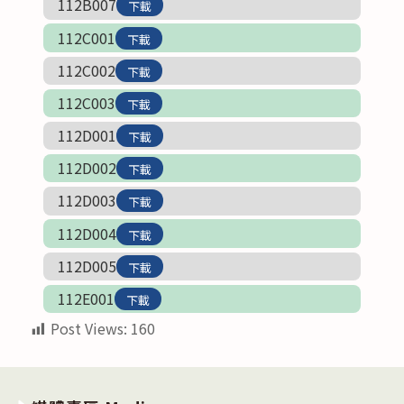
112B007
下載
112C001
下載
112C002
下載
112C003
下載
112D001
下載
112D002
下載
112D003
下載
112D004
下載
112D005
下載
112E001
下載
Post Views:
160