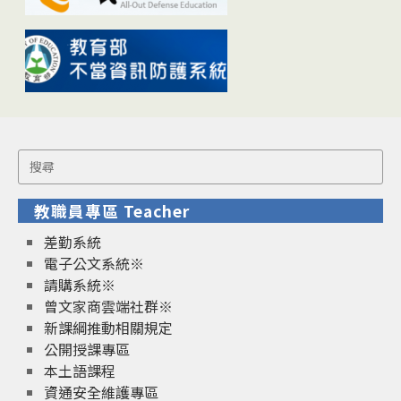
Search
for:
教職員專區 Teacher
差勤系統
電子公文系統※
請購系統※
曾文家商雲端社群※
新課綱推動相關規定
公開授課專區
本土語課程
資通安全維護專區