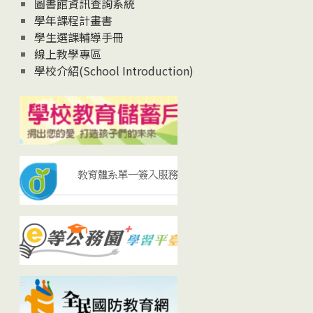
圖書館資訊查詢系統
學年課程計畫書
學生選課輔導手冊
線上教學專區
學校介紹(School Introduction)