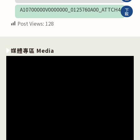
A10700000V0000000_0125760A00_ATTCH4
下
載
Post Views:
128
媒體專區 Media