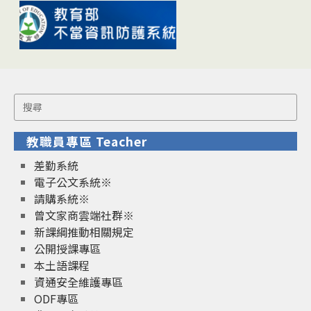
Search
for:
教職員專區 Teacher
差勤系統
電子公文系統※
請購系統※
曾文家商雲端社群※
新課綱推動相關規定
公開授課專區
本土語課程
資通安全維護專區
ODF專區