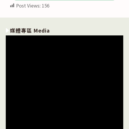
Post Views:
156
媒體專區 Media