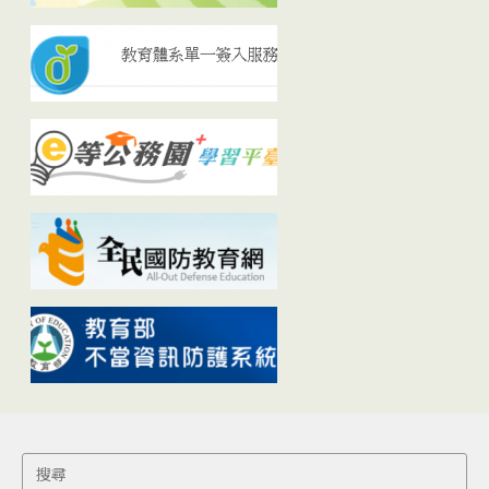
Search