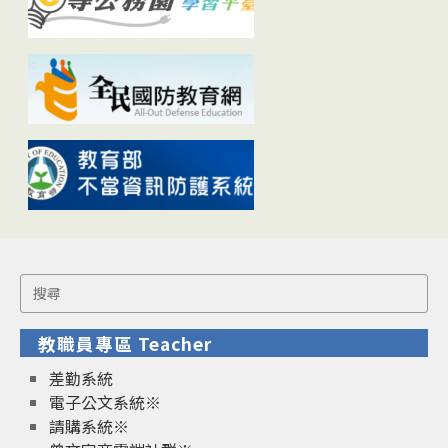
Search
for:
教職員專區 Teacher
差勤系統
電子公文系統※
請購系統※