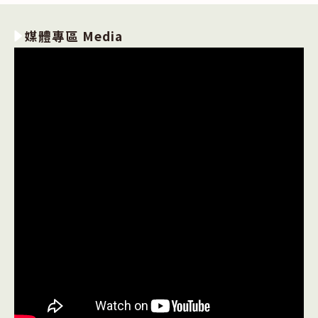
媒體專區 Media