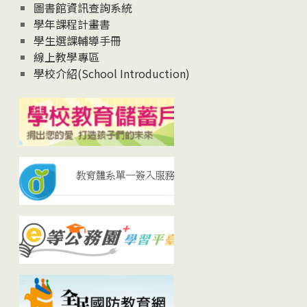
圖書館資訊查詢系統
學年課程計畫書
學生選課輔導手冊
線上教學專區
學校介紹(School Introduction)