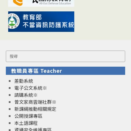
Search
for:
教職員專區 Teacher
差勤系統
電子公文系統※
請購系統※
曾文家商雲端社群※
新課綱推動相關規定
公開授課專區
本土語課程
資通安全維護專區