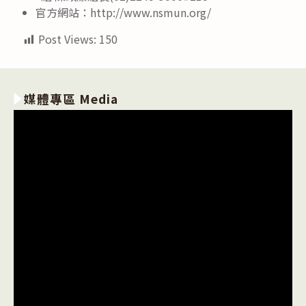
官方網站：http://www.nsmun.org/
Post Views:
150
媒體專區 Media