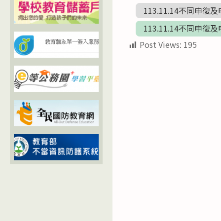
113.11.14不同申
113.11.14不同申
Post Views:
195