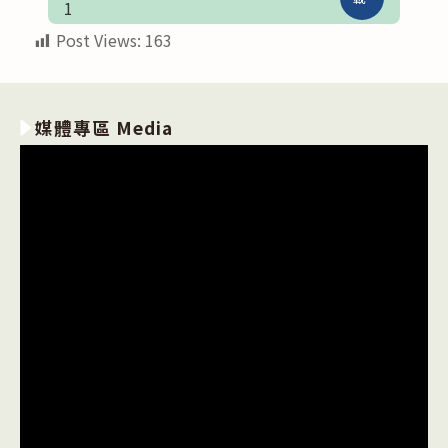
1
Post Views:
163
媒體專區 Media