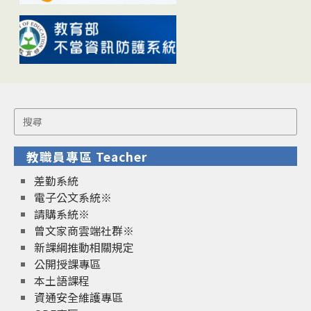
Search
for:
教職員專區 Teacher
差勤系統
電子公文系統※
請購系統※
曾文家商雲端社群※
新課綱推動相關規定
公開授課專區
本土語課程
資通安全維護專區