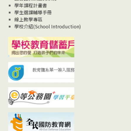
學年課程計畫書
學生選課輔導手冊
線上教學專區
學校介紹(School Introduction)