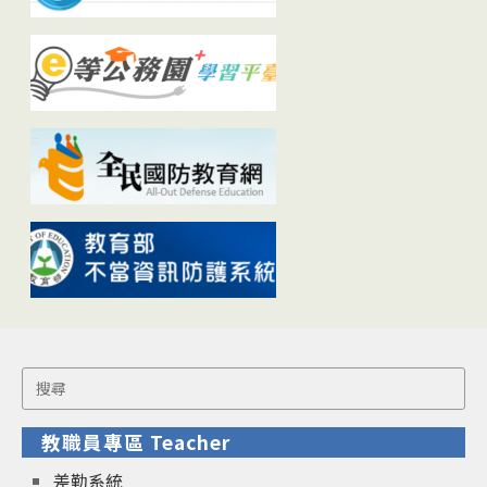
Search
for:
教職員專區 Teacher
差勤系統