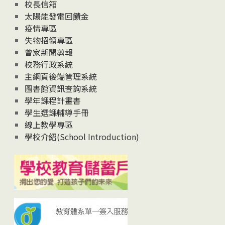
校長信箱
太陽能發電回饋金
疫情專區
失物招領專區
曾家新聞剪報
校務行政系統
主網頁後端管理系統
圖書館資訊查詢系統
學年課程計畫書
學生選課輔導手冊
線上教學專區
學校介紹(School Introduction)