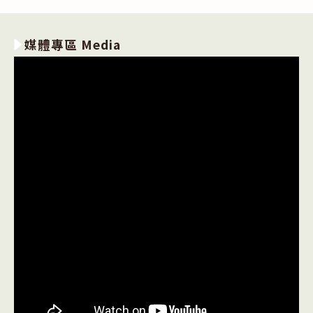
媒體專區 Media