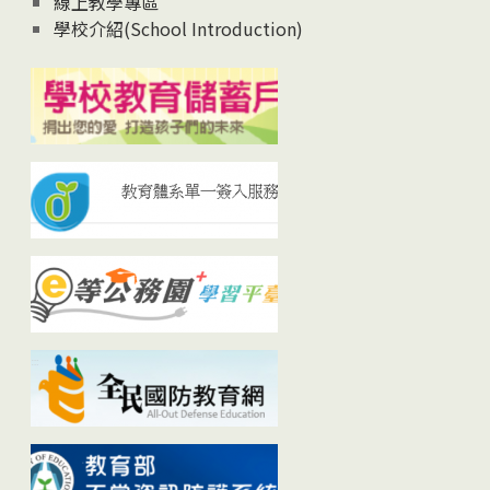
線上教學專區
學校介紹(School Introduction)