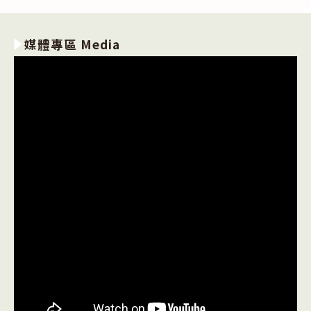
媒體專區 Media