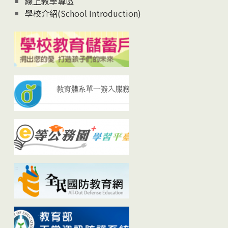
線上教學專區
學校介紹(School Introduction)