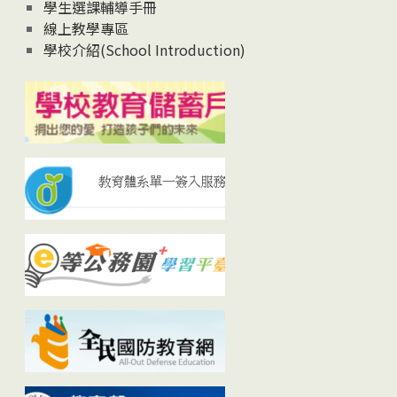
學生選課輔導手冊
線上教學專區
學校介紹(School Introduction)