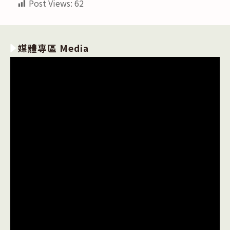
Post Views:
62
媒體專區 Media