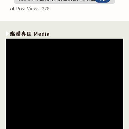
Post Views:
278
媒體專區 Media