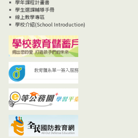
學年課程計畫書
學生選課輔導手冊
線上教學專區
學校介紹(School Introduction)