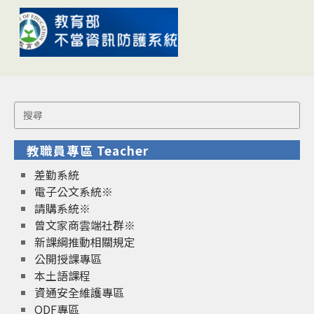
Search
for:
教職員專區 Teacher
差勤系統
電子公文系統※
請購系統※
曾文家商雲端社群※
新課綱推動相關規定
公開授課專區
本土語課程
資通安全維護專區
ODF專區