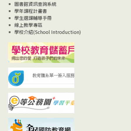
圖書館資訊查詢系統
學年課程計畫書
學生選課輔導手冊
線上教學專區
學校介紹(School Introduction)