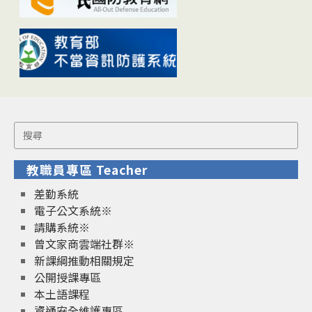
Search
for:
教職員專區 Teacher
差勤系統
電子公文系統※
請購系統※
曾文家商雲端社群※
新課綱推動相關規定
公開授課專區
本土語課程
資通安全維護專區