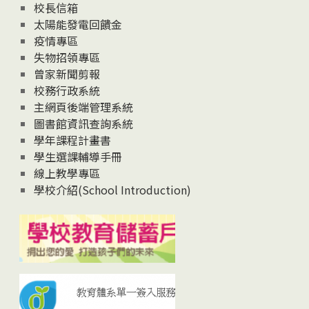
校長信箱
太陽能發電回饋金
疫情專區
失物招領專區
曾家新聞剪報
校務行政系統
主網頁後端管理系統
圖書館資訊查詢系統
學年課程計畫書
學生選課輔導手冊
線上教學專區
學校介紹(School Introduction)