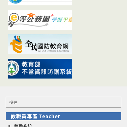
Search
for:
教職員專區 Teacher
差勤系統