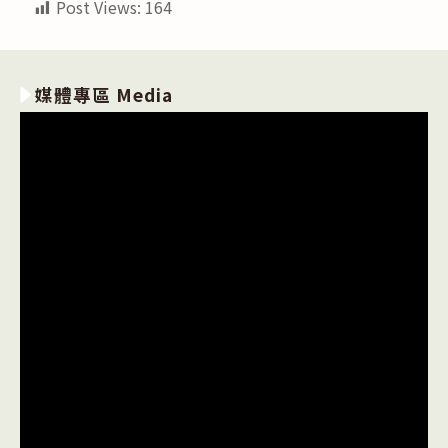
Post Views:
164
媒體專區 Media