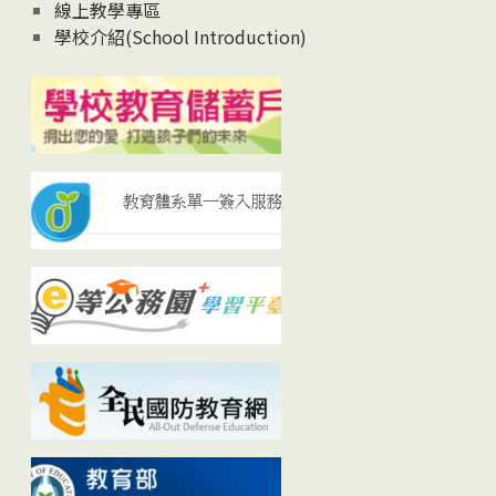
線上教學專區
學校介紹(School Introduction)