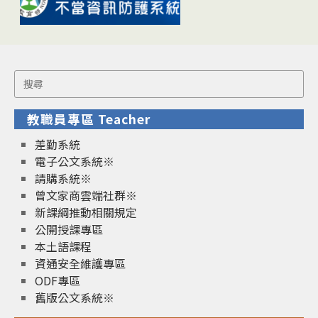
Search
for:
教職員專區 Teacher
差勤系統
電子公文系統※
請購系統※
曾文家商雲端社群※
新課綱推動相關規定
公開授課專區
本土語課程
資通安全維護專區
ODF專區
舊版公文系統※