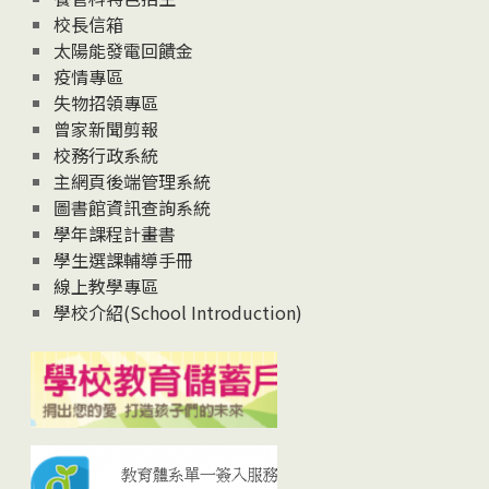
校長信箱
太陽能發電回饋金
疫情專區
失物招領專區
曾家新聞剪報
校務行政系統
主網頁後端管理系統
圖書館資訊查詢系統
學年課程計畫書
學生選課輔導手冊
線上教學專區
學校介紹(School Introduction)