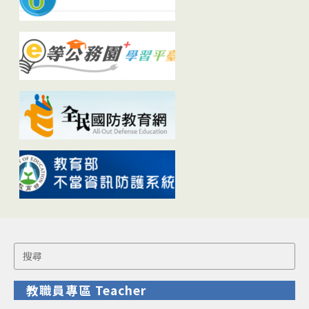
Search
for:
教職員專區 Teacher