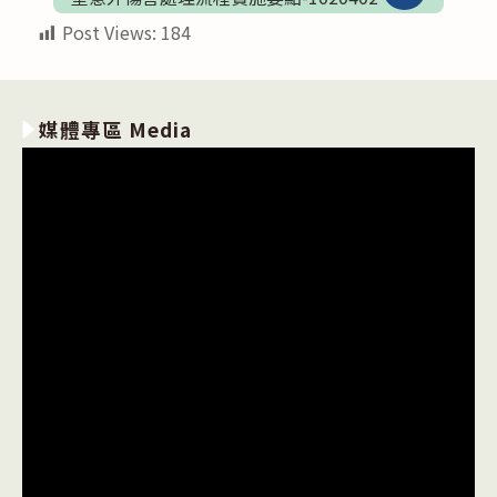
Post Views:
184
媒體專區 Media