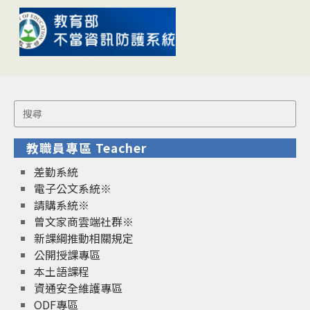
Search
for:
教職員專區 Teacher
差勤系統
電子公文系統※
請購系統※
曾文家商雲端社群※
新課綱推動相關規定
公開授課專區
本土語課程
資通安全維護專區
ODF專區