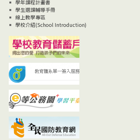
學年課程計畫書
學生選課輔導手冊
線上教學專區
學校介紹(School Introduction)