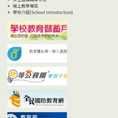
線上教學專區
學校介紹(School Introduction)