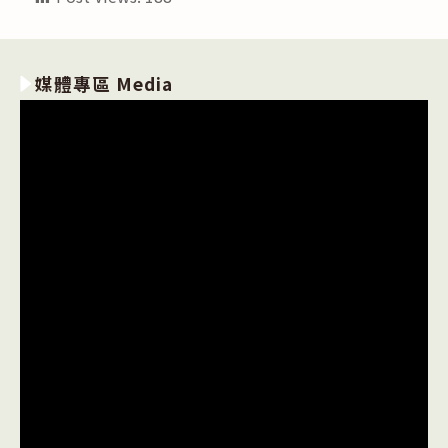
媒體專區 Media