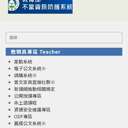
Search
for:
教職員專區 Teacher
差勤系統
電子公文系統※
請購系統※
曾文家商雲端社群※
新課綱推動相關規定
公開授課專區
本土語課程
資通安全維護專區
ODF專區
舊版公文系統※