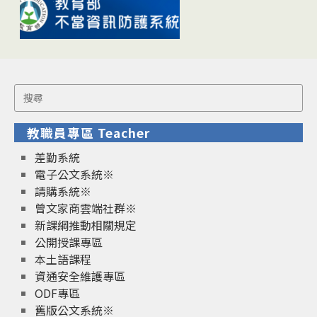
Search
for:
教職員專區 Teacher
差勤系統
電子公文系統※
請購系統※
曾文家商雲端社群※
新課綱推動相關規定
公開授課專區
本土語課程
資通安全維護專區
ODF專區
舊版公文系統※