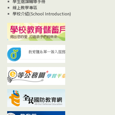
學生選課輔導手冊
線上教學專區
學校介紹(School Introduction)