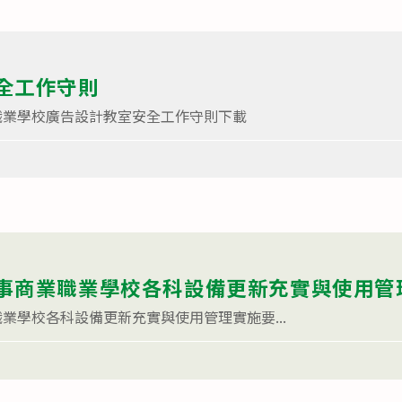
全工作守則
職業學校廣告設計教室安全工作守則下載
事商業職業學校各科設備更新充實與使用管
業學校各科設備更新充實與使用管理實施要...