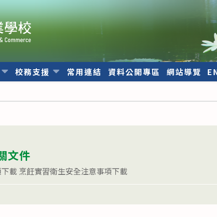
位
校務支援
常用連結
資料公開專區
網站導覽
E
關文件
下載 烹飪實習衛生安全注意事項下載