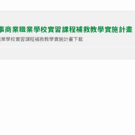
事商業職業學校實習課程補救教學實施計畫
職業學校實習課程補救教學實施計畫下載