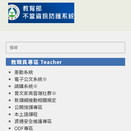
Search
for:
教職員專區 Teacher
差勤系統
電子公文系統※
請購系統※
曾文家商雲端社群※
新課綱推動相關規定
公開授課專區
本土語課程
資通安全維護專區
ODF專區