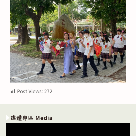
Post Views:
272
媒體專區 Media