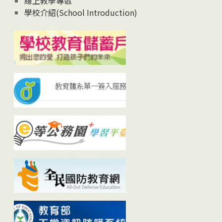
線上教學專區
學校介紹(School Introduction)