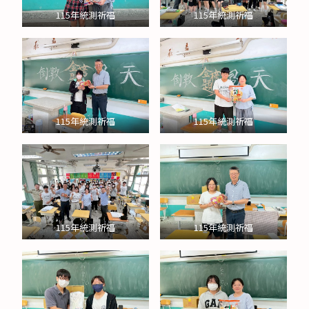
115年統測祈福
115年統測祈福
115年統測祈福
115年統測祈福
115年統測祈福
115年統測祈福