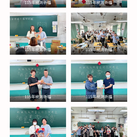
115年統測祈福
115年統測祈福
115年統測祈福
115年統測祈福
115年統測祈福
115年統測祈福