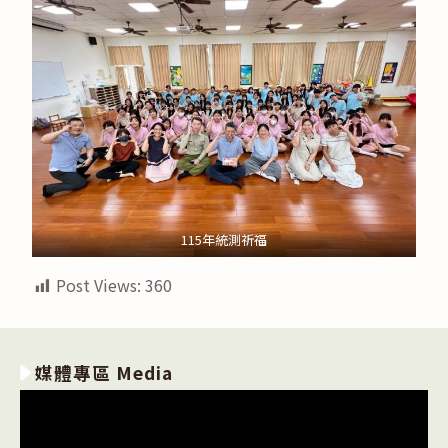
115年統測祈福
Post Views:
360
媒體專區 Media