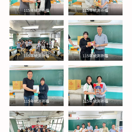
115年統測祈福
115年統測祈福
115年統測祈福
115年統測祈福
115年統測祈福
115年統測祈福