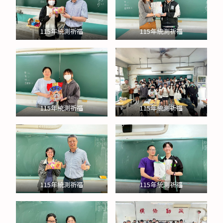
115年統測祈福
115年統測祈福
115年統測祈福
115年統測祈福
115年統測祈福
115年統測祈福