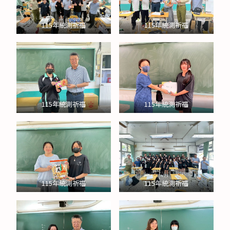
115年統測祈福
115年統測祈福
115年統測祈福
115年統測祈福
115年統測祈福
115年統測祈福