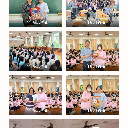
115年統測祈福
115年統測祈福
115年統測祈福
115年統測祈福
115年統測祈福
115年統測祈福