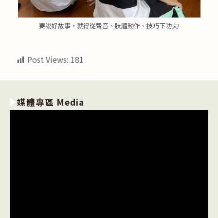
要說好故事，就得從聲音、肢體動作、技巧下功夫!
Post Views:
181
媒體專區 Media