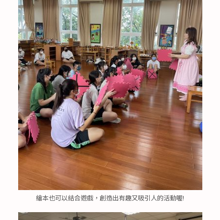
繪本也可以結合遊戲，創造出有趣又吸引人的活動喔!