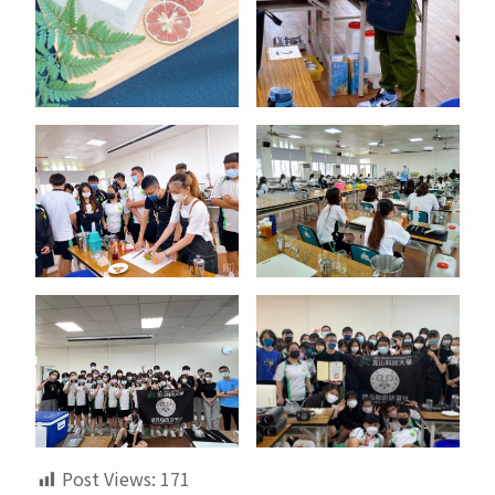
Post Views:
171