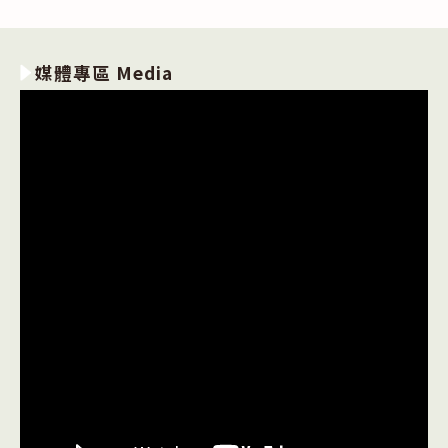
媒體專區 Media