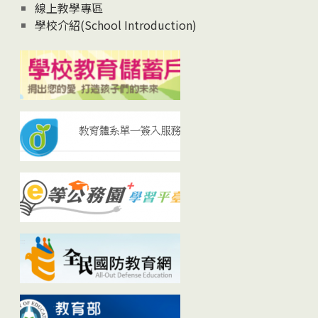
線上教學專區
學校介紹(School Introduction)