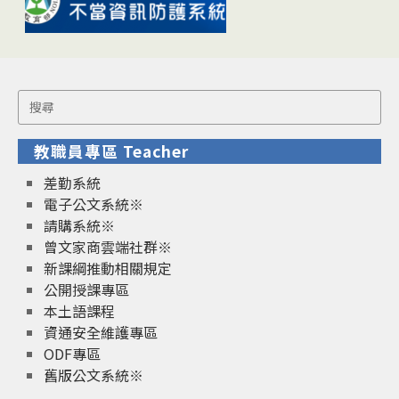
Search
for:
教職員專區 Teacher
差勤系統
電子公文系統※
請購系統※
曾文家商雲端社群※
新課綱推動相關規定
公開授課專區
本土語課程
資通安全維護專區
ODF專區
舊版公文系統※