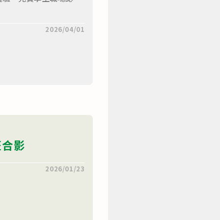
2026/04/01
班合影
2026/01/23