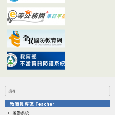
Search
for:
教職員專區 Teacher
差勤系統