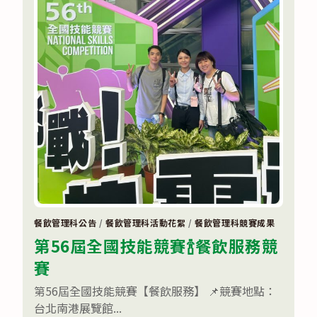
餐飲管理科公告
/
餐飲管理科活動花絮
/
餐飲管理科競賽成果
第56屆全國技能競賽🍾餐飲服務競
賽
第56屆全國技能競賽【餐飲服務】 📌競賽地點：
台北南港展覽館...