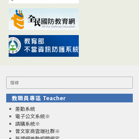
Search
for:
教職員專區 Teacher
差勤系統
電子公文系統※
請購系統※
曾文家商雲端社群※
新課綱推動相關規定