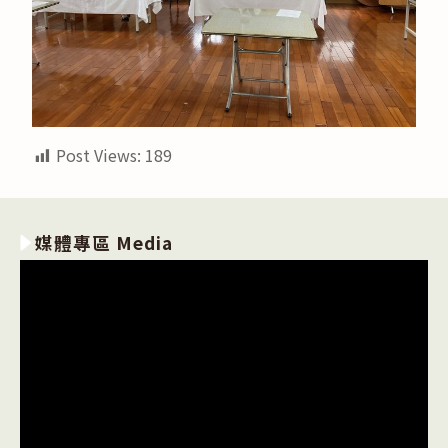
Post Views:
189
媒體專區 Media