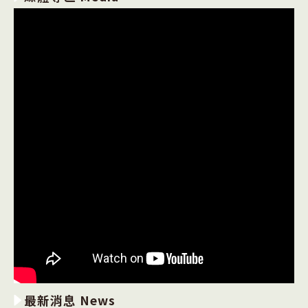
最新消息 News