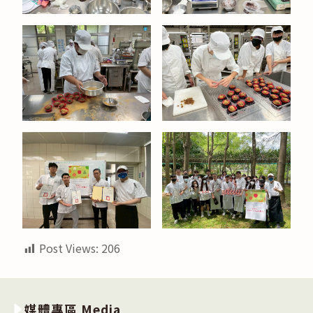
Post Views:
206
媒體專區 Media