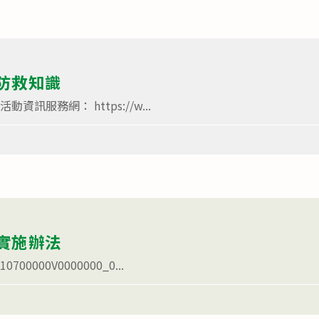
防救知識
資訊服務網： https://w...
實施辦法
0000V0000000_0...