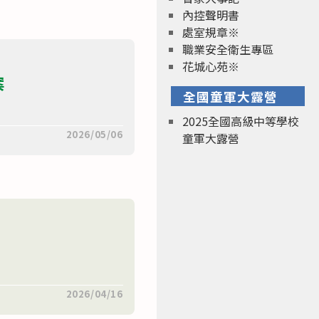
內控聲明書
處室規章※
職業安全衛生專區
花城心苑※
案
全國童軍大露營
2025全國高級中等學校
2026/05/06
童軍大露營
2026/04/16