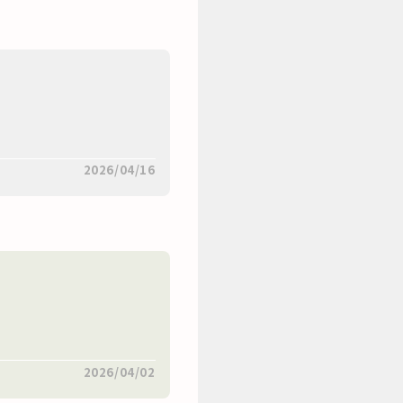
2026/04/16
2026/04/02