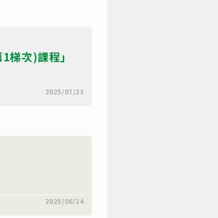
1梯次)課程」
2025/07/23
2025/06/24