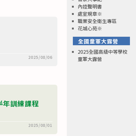
內控聲明書
處室規章※
職業安全衛生專區
花城心苑※
全國童軍大露營
2025全國高級中等學校
2025/08/06
童軍大露營
半年訓練課程
2025/08/01