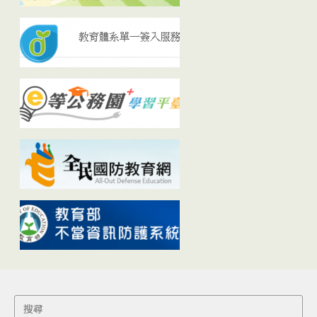
Search