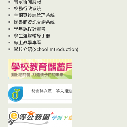
曾家新聞剪報
校務行政系統
主網頁後端管理系統
圖書館資訊查詢系統
學年課程計畫書
學生選課輔導手冊
線上教學專區
學校介紹(School Introduction)