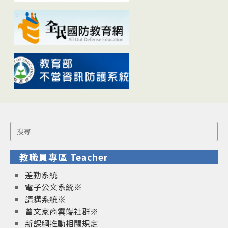
Search
for:
教職員專區 Teacher
差勤系統
電子公文系統※
請購系統※
曾文家商雲端社群※
新課綱推動相關規定