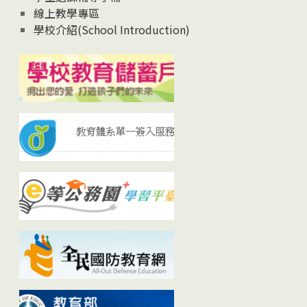
線上教學專區
學校介紹(School Introduction)