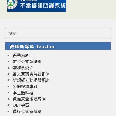
Search
for:
教職員專區 Teacher
差勤系統
電子公文系統※
請購系統※
曾文家商雲端社群※
新課綱推動相關規定
公開授課專區
本土語課程
資通安全維護專區
ODF專區
舊版公文系統※