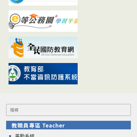
Search
for:
教職員專區 Teacher
差勤系統