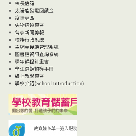
校長信箱
太陽能發電回饋金
疫情專區
失物招領專區
曾家新聞剪報
校務行政系統
主網頁後端管理系統
圖書館資訊查詢系統
學年課程計畫書
學生選課輔導手冊
線上教學專區
學校介紹(School Introduction)