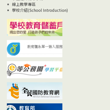
線上教學專區
學校介紹(School Introduction)