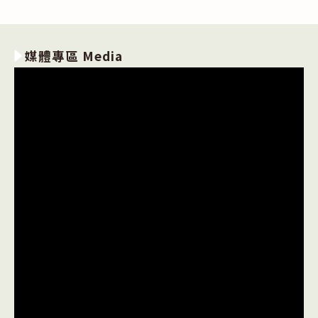
媒體專區 Media