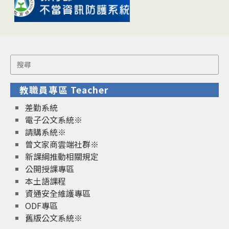
Search
for:
教職員專區 Teacher
差勤系統
電子公文系統※
請購系統※
曾文家商雲端社群※
新課綱推動相關規定
公開授課專區
本土語課程
資通安全維護專區
ODF專區
舊版公文系統※