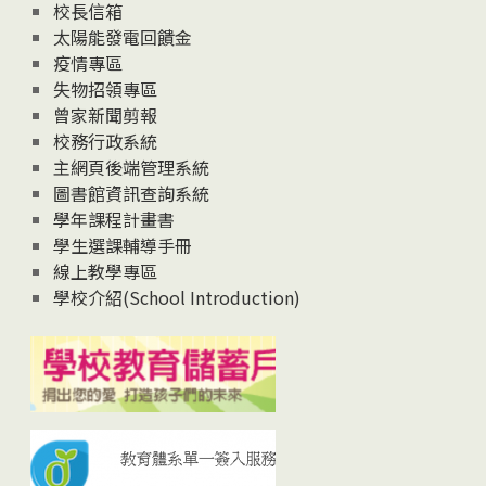
校長信箱
太陽能發電回饋金
疫情專區
失物招領專區
曾家新聞剪報
校務行政系統
主網頁後端管理系統
圖書館資訊查詢系統
學年課程計畫書
學生選課輔導手冊
線上教學專區
學校介紹(School Introduction)