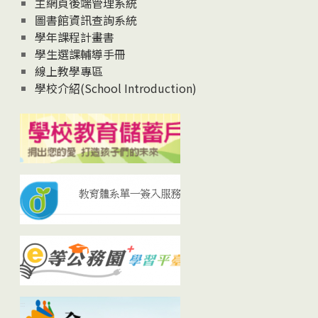
主網頁後端管理系統
圖書館資訊查詢系統
學年課程計畫書
學生選課輔導手冊
線上教學專區
學校介紹(School Introduction)