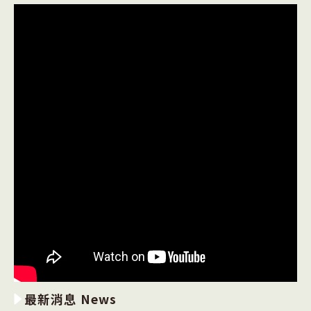
最新消息 News